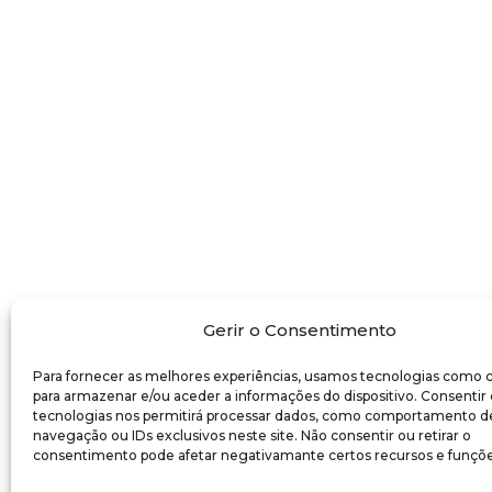
Gerir o Consentimento
Para fornecer as melhores experiências, usamos tecnologias como 
para armazenar e/ou aceder a informações do dispositivo. Consentir
tecnologias nos permitirá processar dados, como comportamento d
navegação ou IDs exclusivos neste site. Não consentir ou retirar o
consentimento pode afetar negativamante certos recursos e funçõe