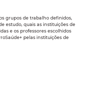
os grupos de trabalho definidos,
e estudo, quais as instituições de
idas e os professores escolhidos
roSaúde+ pelas instituições de