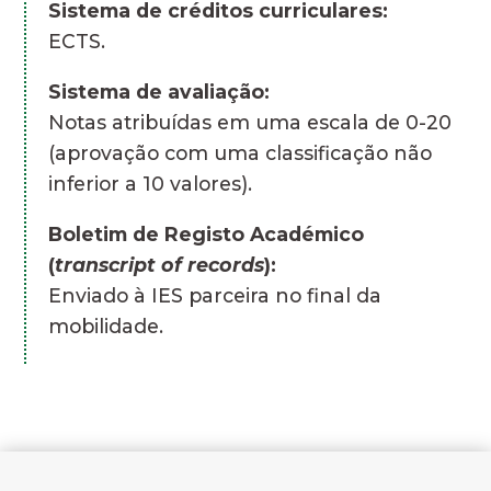
Sistema de créditos curriculares:
ECTS.
Sistema de avaliação:
Notas atribuídas em uma escala de 0-20
(aprovação com uma classificação não
inferior a 10 valores).
Boletim de Registo Académico
(
transcript of records
):
Enviado à IES parceira no final da
mobilidade.