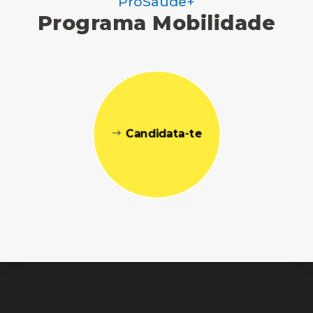
ProSaúde+
Programa Mobilidade
Candidata-te