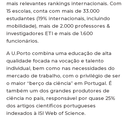
mais relevantes rankings internacionais. Com
15 escolas, conta com mais de 33.000
estudantes (19% internacionais, incluindo
mobilidade), mais de 2.000 professores &
investigadores ETI e mais de 1.600
funcionários.
A U.Porto combina uma educação de alta
qualidade focada na vocação e talento
individual, bem como nas necessidades do
mercado de trabalho, com o privilégio de ser
o maior “berço da ciência” em Portugal. É
também um dos grandes produtores de
ciência no país, responsável por quase 25%
dos artigos científicos portugueses
indexados à ISI Web of Science.