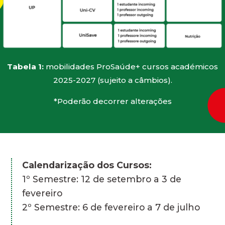
Tabela 1:
mobilidades ProSaúde+ cursos académicos
2025-2027 (sujeito a câmbios).
*Poderão decorrer alterações
Calendarização dos Cursos:
1º Semestre: 12 de setembro a 3 de
fevereiro
2º Semestre: 6 de fevereiro a 7 de julho