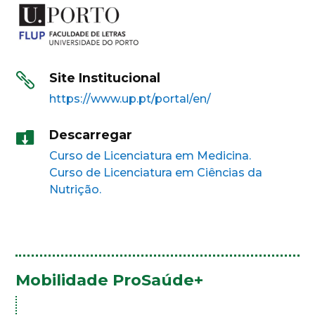
Site Institucional

https://www.up.pt/portal/en/
Descarregar

Curso de Licenciatura em Medicina.
Curso de Licenciatura em Ciências da
Nutrição.
Mobilidade ProSaúde+