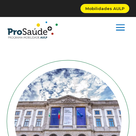
Mobilidades AULP