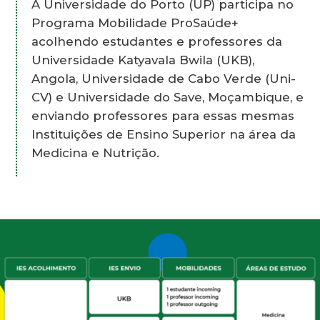
A Universidade do Porto (UP) participa no
Programa Mobilidade ProSaúde+
acolhendo estudantes e professores da
Universidade Katyavala Bwila (UKB),
Angola, Universidade de Cabo Verde (Uni-
CV) e Universidade do Save, Moçambique, e
enviando professores para essas mesmas
Instituições de Ensino Superior na área da
Medicina e Nutrição.