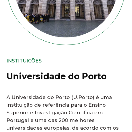
INSTITUIÇÕES
Universidade do Porto
A Universidade do Porto (U.Porto) é uma
instituição de referência para o Ensino
Superior e Investigação Científica em
Portugal e uma das 200 melhores
universidades europeias, de acordo com os