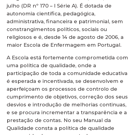
julho (DR nº 170 – I Série A). É dotada de
autonomia científica, pedagógica,
administrativa, financeira e patrimonial, sem
constrangimentos políticos, sociais ou
religiosos e é, desde 14 de agosto de 2006, a
maior Escola de Enfermagem em Portugal.
A Escola está fortemente comprometida com
uma política de qualidade, onde a
participação de toda a comunidade educativa
é esperada e incentivada, se desenvolvem e
aperfeiçoam os processos de controlo de
cumprimento de objetivos, correção dos seus
desvios e introdução de melhorias continuas,
e se procura incrementar a transparência e a
prestação de contas. No seu Manual da
Qualidade consta a política de qualidade