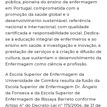
pública, pioneira do ensino de enfermagem
em Portugal, comprometida com a
promoção da saúde global e o
desenvolvimento sustentável, referência
nacional e internacional, com qualidade
certificada e responsabilidade social. Dedica-
se à educação integral de enfermeiros e ao
ensino em saúde, à investigação e inovação, à
prestação de serviços e à criação e difusão de
cultura, que sustentam o desenvolvimento da
Enfermagem como ciência e profissão.
A Escola Superior de Enfermagem da
Universidade de Coimbra resulta da fusão da
Escola Superior de Enfermagem Dr. Ângelo
da Fonseca e da Escola Superior de
Enfermagem de Bissaya Barreto conforme
Artigo 4º do Decreto-Lei nº 175/2004, de 21 de