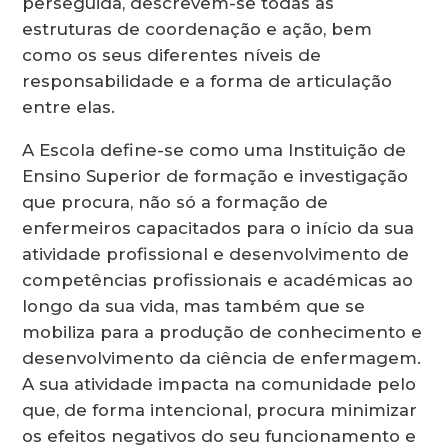
perseguida, descrevem-se todas as
estruturas de coordenação e ação, bem
como os seus diferentes níveis de
responsabilidade e a forma de articulação
entre elas.
A Escola define-se como uma Instituição de
Ensino Superior de formação e investigação
que procura, não só a formação de
enfermeiros capacitados para o início da sua
atividade profissional e desenvolvimento de
competências profissionais e académicas ao
longo da sua vida, mas também que se
mobiliza para a produção de conhecimento e
desenvolvimento da ciência de enfermagem.
A sua atividade impacta na comunidade pelo
que, de forma intencional, procura minimizar
os efeitos negativos do seu funcionamento e