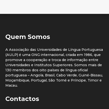
Quem Somos
A Associação das Universidades de Língua Portuguesa
(AULP) é uma ONG internacional, criada em 1986, que
promove a cooperação e troca de informação entre
Universidades e Institutos Superiores. Somos mais de
130 membros dos oito países de língua oficial
portuguesa – Angola, Brasil, Cabo Verde, Guiné-Bissau,
Moçambique, Portugal, São Tomé e Príncipe, Timor e
Macau.
Contactos