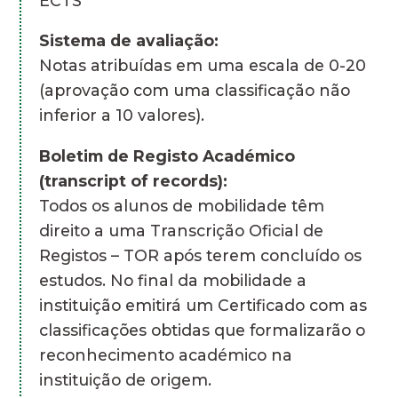
ECTS
Sistema de avaliação:
Notas atribuídas em uma escala de 0-20
(aprovação com uma classificação não
inferior a 10 valores).
Boletim de Registo Académico
(transcript of records):
Todos os alunos de mobilidade têm
direito a uma Transcrição Oficial de
Registos – TOR após terem concluído os
estudos. No final da mobilidade a
instituição emitirá um Certificado com as
classificações obtidas que formalizarão o
reconhecimento académico na
instituição de origem.