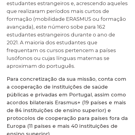
estudantes estrangeiros e, acrescendo aqueles
que realizaram períodos mais curtos de
formação (mobilidade ERASMUS ou formação
avançada), este número sobe para 162
estudantes estrangeiros durante o ano de
2021. A maioria dos estudantes que
frequentam os cursos pertencem a países
lusófonos ou cujas línguas maternas se
aproximam do português.
Para concretização da sua missão, conta com
a cooperação de instituições de saúde
públicas e privadas em Portugal, assim como
acordos bilaterais Erasmus+ (19 países e mais
de 84 instituições de ensino superior) e
protocolos de cooperação para países fora da
Europa (11 países e mais 40 instituições de
ensino superior).