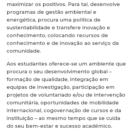
maximizar os positivos. Para tal, desenvolve
programas de gestão ambiental e
energética, procura uma política de
sustentabilidade e transfere inovação e
conhecimento, colocando recursos de
conhecimento e de inovação ao serviço da
comunidade.
Aos estudantes oferece-se um ambiente que
procura o seu desenvolvimento global –
formação de qualidade, integração em
equipas de investigação, participação em
projetos de voluntariado e/ou de intervenção
comunitária, oportunidades de mobilidade
internacional, cogovernação de cursos e da
instituição – ao mesmo tempo que se cuida
do seu bem-estar e sucesso académico.