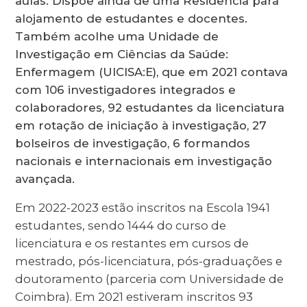
aulas. Dispõe ainda de uma Residência para
alojamento de estudantes e docentes.
Também acolhe uma Unidade de
Investigação em Ciências da Saúde:
Enfermagem (UICISA:E), que em 2021 contava
com 106 investigadores integrados e
colaboradores, 92 estudantes da licenciatura
em rotação de iniciação à investigação, 27
bolseiros de investigação, 6 formandos
nacionais e internacionais em investigação
avançada.
Em 2022-2023 estão inscritos na Escola 1941
estudantes, sendo 1444 do curso de
licenciatura e os restantes em cursos de
mestrado, pós-licenciatura, pós-graduações e
doutoramento (parceria com Universidade de
Coimbra). Em 2021 estiveram inscritos 93