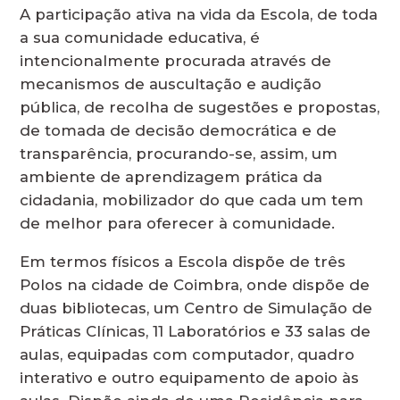
A participação ativa na vida da Escola, de toda
a sua comunidade educativa, é
intencionalmente procurada através de
mecanismos de auscultação e audição
pública, de recolha de sugestões e propostas,
de tomada de decisão democrática e de
transparência, procurando-se, assim, um
ambiente de aprendizagem prática da
cidadania, mobilizador do que cada um tem
de melhor para oferecer à comunidade.
Em termos físicos a Escola dispõe de três
Polos na cidade de Coimbra, onde dispõe de
duas bibliotecas, um Centro de Simulação de
Práticas Clínicas, 11 Laboratórios e 33 salas de
aulas, equipadas com computador, quadro
interativo e outro equipamento de apoio às