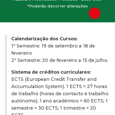
*Poderão decorrer alterações
Calendarização dos Cursos:
1º Semestre: 19 de setembro a 18 de
fevereiro
2º Semestre: 20 de fevereiro a 15 de julho.
Sistema de créditos curriculares:
ECTS (European Credit Transfer and
Accumulation System). 1 ECTS = 27 horas
de trabalho (horas de contacto e trabalho
autónomo). 1 ano académico = 60 ECTS; 1
semestre = 30 ECTS; 1 trimestre = 20