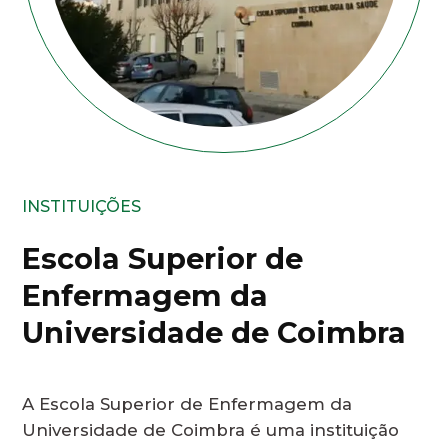
INSTITUIÇÕES
Escola Superior de
Enfermagem da
Universidade de Coimbra
A Escola Superior de Enfermagem da
Universidade de Coimbra é uma instituição